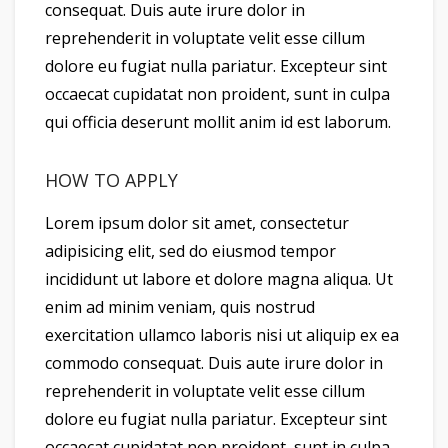
consequat. Duis aute irure dolor in
reprehenderit in voluptate velit esse cillum
dolore eu fugiat nulla pariatur. Excepteur sint
occaecat cupidatat non proident, sunt in culpa
qui officia deserunt mollit anim id est laborum.
HOW TO APPLY
Lorem ipsum dolor sit amet, consectetur
adipisicing elit, sed do eiusmod tempor
incididunt ut labore et dolore magna aliqua. Ut
enim ad minim veniam, quis nostrud
exercitation ullamco laboris nisi ut aliquip ex ea
commodo consequat. Duis aute irure dolor in
reprehenderit in voluptate velit esse cillum
dolore eu fugiat nulla pariatur. Excepteur sint
occaecat cupidatat non proident, sunt in culpa