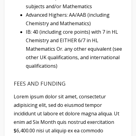
subjects and/or Mathematics
Advanced Highers: AA/AAB (including
Chemistry and Mathematics)
IB: 40 (including core points) with 7 in HL
Chemistry and EITHER 6/7 in HL
Mathematics Or. any other equivalent (see
other UK qualifications, and international
qualifications)
FEES AND FUNDING
Lorem ipsum dolor sit amet, consectetur
adipisicing elit, sed do eiusmod tempor
incididunt ut labore et dolore magna aliqua. Ut
enim ad Six Month quis nostrud exercitation
$6,400.00 nisi ut aliquip ex ea commodo