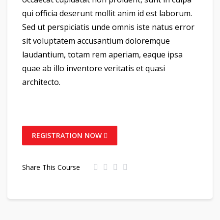
qui officia deserunt mollit anim id est laborum.
Sed ut perspiciatis unde omnis iste natus error
sit voluptatem accusantium doloremque
laudantium, totam rem aperiam, eaque ipsa
quae ab illo inventore veritatis et quasi
architecto.
REGISTRATION NOW
Share This Course